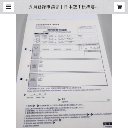
会員登録申請書 | 日本空手松涛連盟
総本部