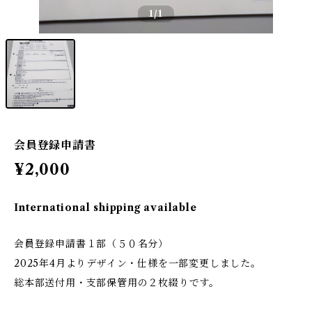
1
/1
会員登録申請書
¥2,000
International shipping available
会員登録申請書１部（５０名分）
2025年4月よりデザイン・仕様を一部変更しました。
総本部送付用・支部保管用の２枚綴りです。