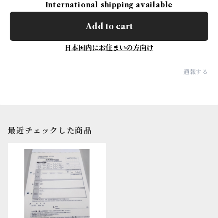
International shipping available
Add to cart
日本国内にお住まいの方向け
通報する
最近チェックした商品