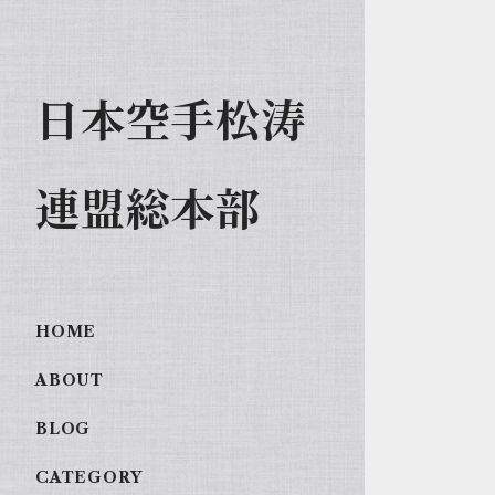
日本空手松涛
連盟総本部
HOME
ABOUT
BLOG
CATEGORY