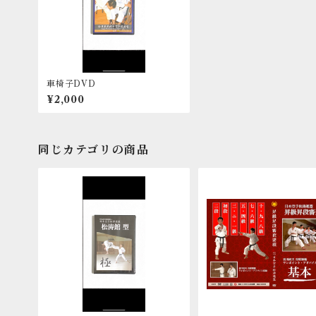
車椅子DVD
¥2,000
同じカテゴリの商品